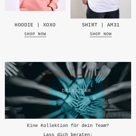
HOODIE | XOXO
SHIRT | AM31
SHOP NOW
SHOP NOW
Eine Kollektion für dein Team?
Lass dich beraten: