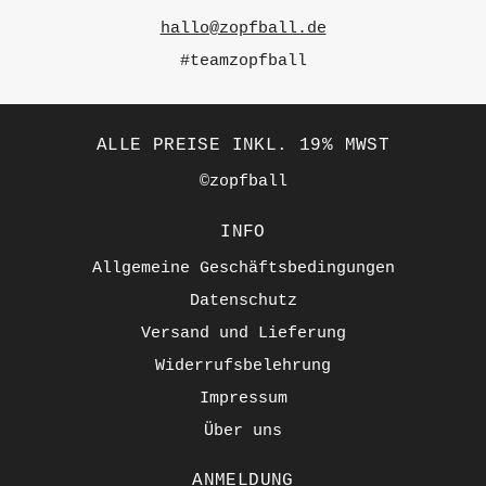
hallo@zopfball.de
#teamzopfball
ALLE PREISE INKL. 19% MWST
©zopfball
INFO
Allgemeine Geschäftsbedingungen
Datenschutz
Versand und Lieferung
Widerrufsbelehrung
Impressum
Über uns
ANMELDUNG