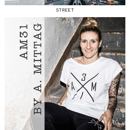
STREET