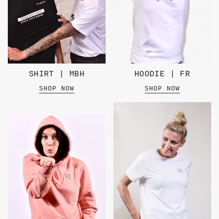
SHIRT | MBH
HOODIE | FR
SHOP NOW
SHOP NOW