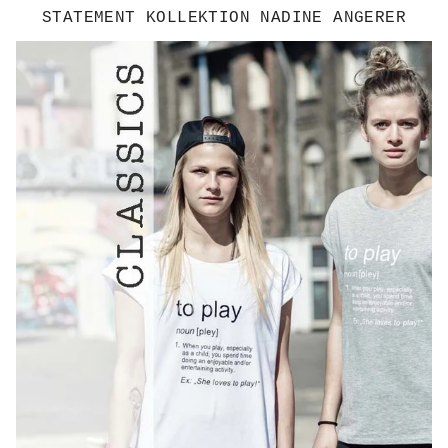
STATEMENT KOLLEKTION NADINE ANGERER