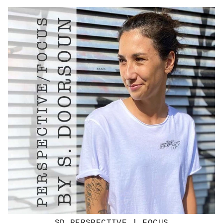
SD PERSPECTIVE | FOCUS