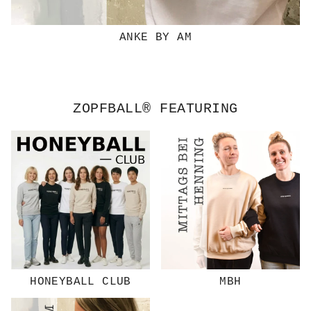
ANKE BY AM
ZOPFBALL® FEATURING
HONEYBALL CLUB
MBH