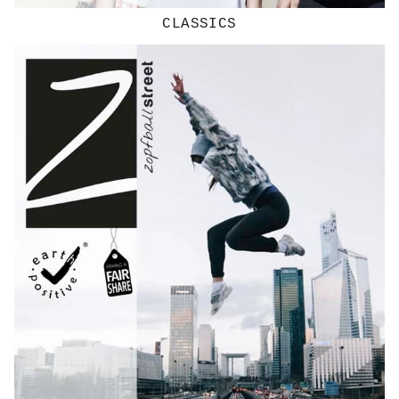
CLASSICS