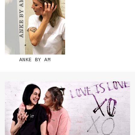
ANKE BY AM